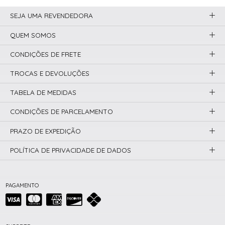
SEJA UMA REVENDEDORA
QUEM SOMOS
CONDIÇÕES DE FRETE
TROCAS E DEVOLUÇÕES
TABELA DE MEDIDAS
CONDIÇÕES DE PARCELAMENTO
PRAZO DE EXPEDIÇÃO
POLÍTICA DE PRIVACIDADE DE DADOS
PAGAMENTO