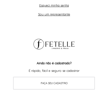
Esqueci minha senha
Sou um representante
Ainda não é cadastrado?
É rápido, fácil e seguro se cadastrar
FAÇA SEU CADASTRO