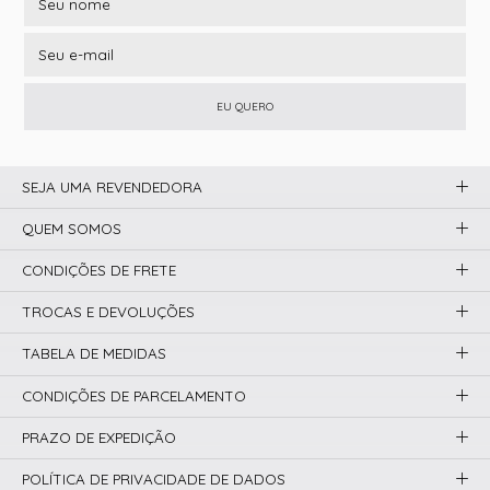
EU QUERO
SEJA UMA REVENDEDORA
QUEM SOMOS
CONDIÇÕES DE FRETE
TROCAS E DEVOLUÇÕES
TABELA DE MEDIDAS
CONDIÇÕES DE PARCELAMENTO
PRAZO DE EXPEDIÇÃO
POLÍTICA DE PRIVACIDADE DE DADOS