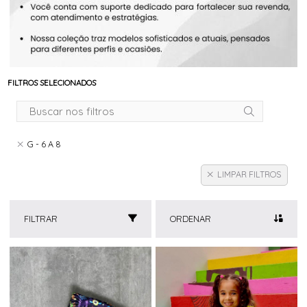
FILTROS SELECIONADOS
G - 6 A 8
LIMPAR FILTROS
FILTRAR
ORDENAR