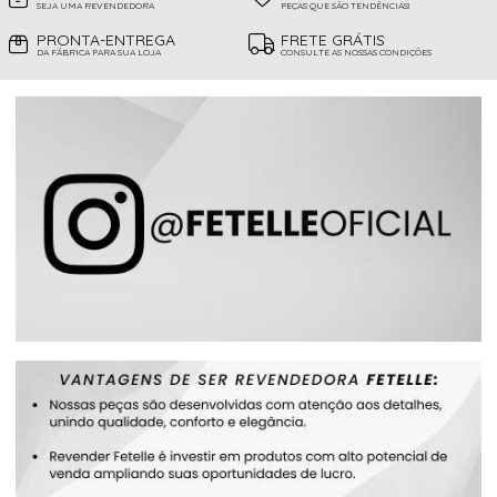
SEJA UMA REVENDEDORA
PEÇAS QUE SÃO TENDÊNCIAS!
PRONTA-ENTREGA
FRETE GRÁTIS
DA FÁBRICA PARA SUA LOJA
CONSULTE AS NOSSAS CONDIÇÕES