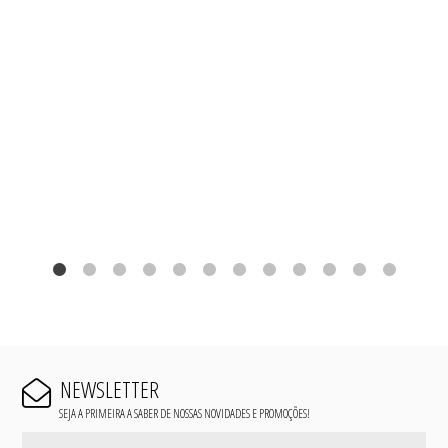
NEWSLETTER
SEJA A PRIMEIRA A SABER DE NOSSAS NOVIDADES E PROMOÇÕES!