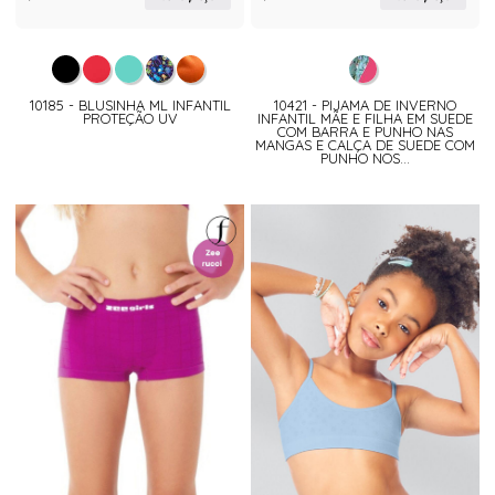
10185 - BLUSINHA ML INFANTIL
10421 - PIJAMA DE INVERNO
PROTEÇÃO UV
INFANTIL MÃE E FILHA EM SUEDE
COM BARRA E PUNHO NAS
MANGAS E CALÇA DE SUEDE COM
PUNHO NOS...