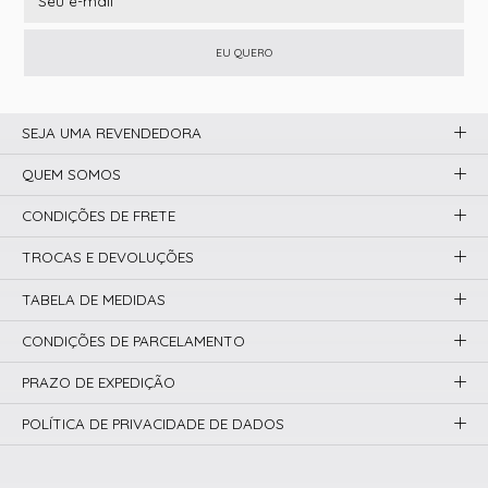
EU QUERO
SEJA UMA REVENDEDORA
QUEM SOMOS
CONDIÇÕES DE FRETE
TROCAS E DEVOLUÇÕES
TABELA DE MEDIDAS
CONDIÇÕES DE PARCELAMENTO
PRAZO DE EXPEDIÇÃO
POLÍTICA DE PRIVACIDADE DE DADOS