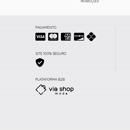
PROMOÇÕES!
PAGAMENTO
SITE 100% SEGURO
PLATAFORMA B2B