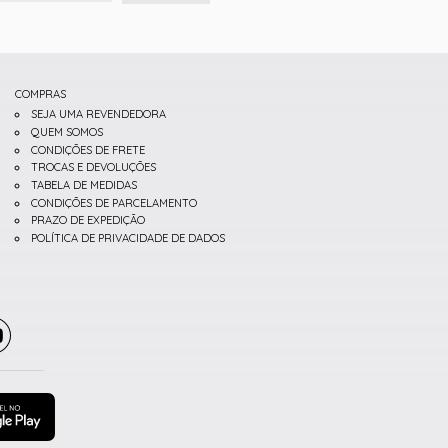
COMPRAS
SEJA UMA REVENDEDORA
QUEM SOMOS
CONDIÇÕES DE FRETE
TROCAS E DEVOLUÇÕES
TABELA DE MEDIDAS
CONDIÇÕES DE PARCELAMENTO
PRAZO DE EXPEDIÇÃO
POLÍTICA DE PRIVACIDADE DE DADOS