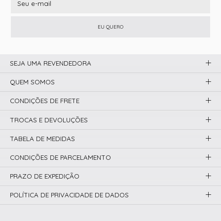
EU QUERO
SEJA UMA REVENDEDORA
QUEM SOMOS
CONDIÇÕES DE FRETE
TROCAS E DEVOLUÇÕES
TABELA DE MEDIDAS
CONDIÇÕES DE PARCELAMENTO
PRAZO DE EXPEDIÇÃO
POLÍTICA DE PRIVACIDADE DE DADOS