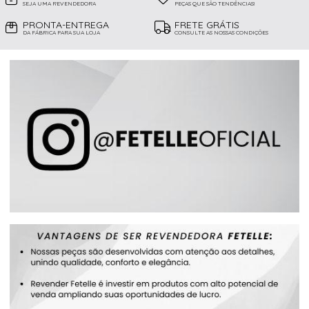
SEJA UMA REVENDEDORA
PEÇAS QUE SÃO TENDÊNCIAS!
PRONTA-ENTREGA
FRETE GRÁTIS
DA FÁBRICA PARA SUA LOJA
CONSULTE AS NOSSAS CONDIÇÕES