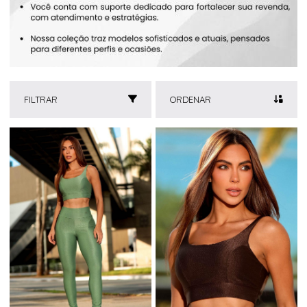
FILTRAR
ORDENAR