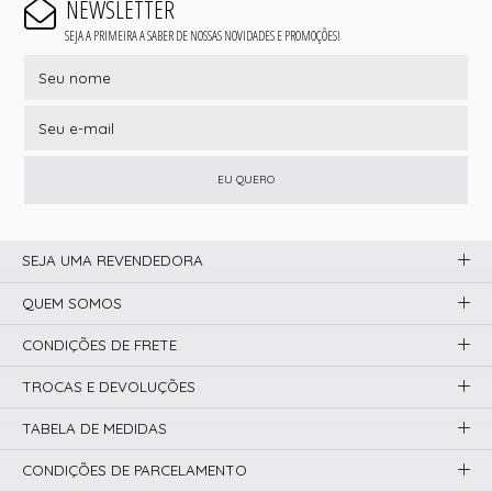
NEWSLETTER
SEJA A PRIMEIRA A SABER DE NOSSAS NOVIDADES E PROMOÇÕES!
EU QUERO
SEJA UMA REVENDEDORA
QUEM SOMOS
CONDIÇÕES DE FRETE
TROCAS E DEVOLUÇÕES
TABELA DE MEDIDAS
CONDIÇÕES DE PARCELAMENTO