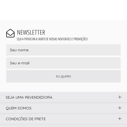
NEWSLETTER
SEJA A PRIMEIRA A SABER DE NOSSAS NOVIDADES E PROMOÇÕES!
EU QUERO
SEJA UMA REVENDEDORA
QUEM SOMOS
CONDIÇÕES DE FRETE