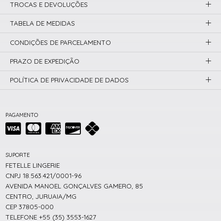
TROCAS E DEVOLUÇÕES
TABELA DE MEDIDAS
CONDIÇÕES DE PARCELAMENTO
PRAZO DE EXPEDIÇÃO
POLÍTICA DE PRIVACIDADE DE DADOS
PAGAMENTO
SUPORTE
FETELLE LINGERIE
CNPJ 18.563.421/0001-96
AVENIDA MANOEL GONÇALVES GAMERO, 85
CENTRO, JURUAIA/MG
CEP 37805-000
TELEFONE +55 (35) 3553-1627