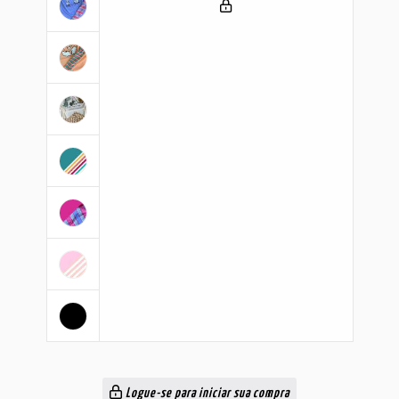
Logue-se para iniciar sua compra