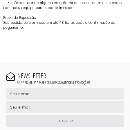
• Caso encontre alguma exceção na qualidade, entre em contato
com nossa equipe para suporte imediato.
Prazo de Expedição:
Seu pedido será enviado em até 48 horas após a confirmação do
pagamento.
NEWSLETTER
SEJA A PRIMEIRA A SABER DE NOSSAS NOVIDADES E PROMOÇÕES!
EU QUERO