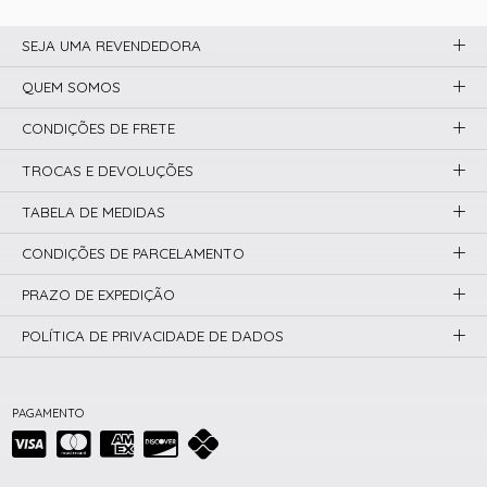
SEJA UMA REVENDEDORA
QUEM SOMOS
CONDIÇÕES DE FRETE
TROCAS E DEVOLUÇÕES
TABELA DE MEDIDAS
CONDIÇÕES DE PARCELAMENTO
PRAZO DE EXPEDIÇÃO
POLÍTICA DE PRIVACIDADE DE DADOS
PAGAMENTO