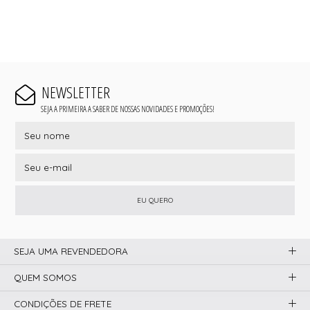
NEWSLETTER
SEJA A PRIMEIRA A SABER DE NOSSAS NOVIDADES E PROMOÇÕES!
EU QUERO
SEJA UMA REVENDEDORA
QUEM SOMOS
CONDIÇÕES DE FRETE