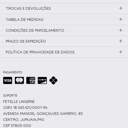
TROCAS E DEVOLUÇÕES
TABELA DE MEDIDAS
CONDIÇÕES DE PARCELAMENTO
PRAZO DE EXPEDIÇÃO
POLÍTICA DE PRIVACIDADE DE DADOS
PAGAMENTO
SUPORTE
FETELLE LINGERIE
CNPJ 18.563.421/0001-96
AVENIDA MANOEL GONÇALVES GAMERO, 85
CENTRO, JURUAIA/MG
CEP 37805-000