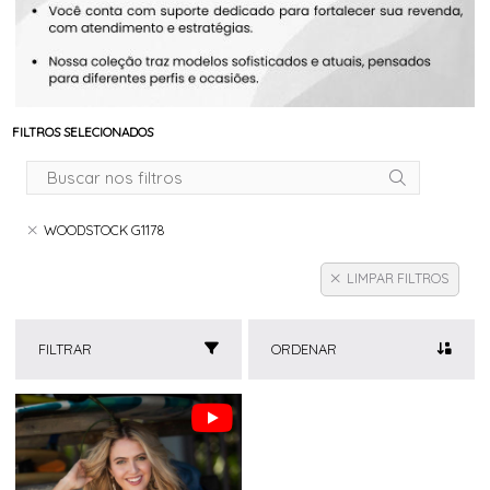
FILTROS SELECIONADOS
WOODSTOCK G1178
LIMPAR FILTROS
FILTRAR
ORDENAR