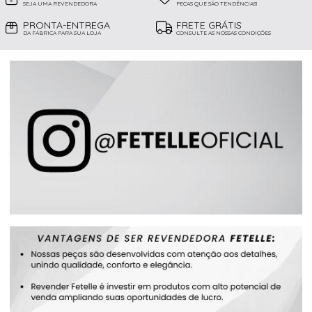
SEJA UMA REVENDEDORA
PEÇAS QUE SÃO TENDÊNCIAS!
PRONTA-ENTREGA
FRETE GRÁTIS
DA FÁBRICA PARA SUA LOJA
CONSULTE AS NOSSAS CONDIÇÕES