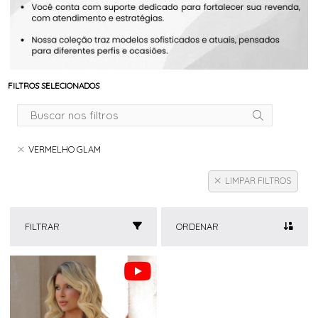
FILTROS SELECIONADOS
VERMELHO GLAM
LIMPAR FILTROS
FILTRAR
ORDENAR