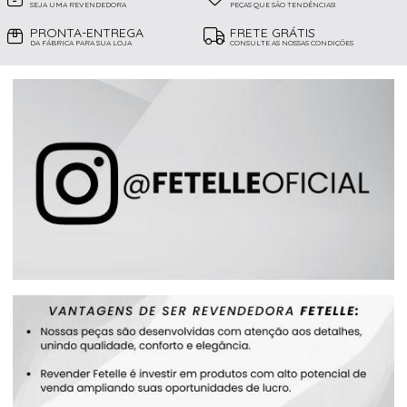
SEJA UMA REVENDEDORA
PEÇAS QUE SÃO TENDÊNCIAS!
PRONTA-ENTREGA
FRETE GRÁTIS
DA FÁBRICA PARA SUA LOJA
CONSULTE AS NOSSAS CONDIÇÕES