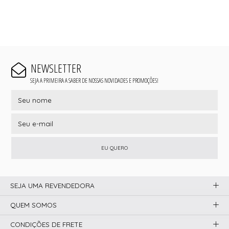
NEWSLETTER
SEJA A PRIMEIRA A SABER DE NOSSAS NOVIDADES E PROMOÇÕES!
EU QUERO
SEJA UMA REVENDEDORA
QUEM SOMOS
CONDIÇÕES DE FRETE