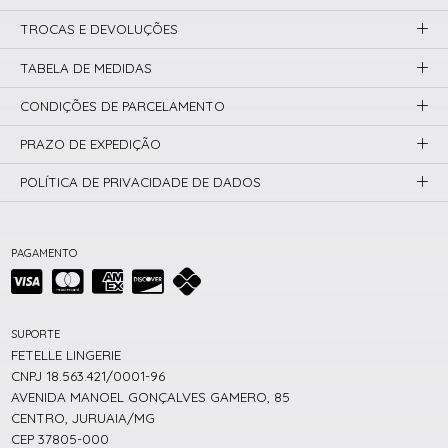
TROCAS E DEVOLUÇÕES
TABELA DE MEDIDAS
CONDIÇÕES DE PARCELAMENTO
PRAZO DE EXPEDIÇÃO
POLÍTICA DE PRIVACIDADE DE DADOS
PAGAMENTO
SUPORTE
FETELLE LINGERIE
CNPJ 18.563.421/0001-96
AVENIDA MANOEL GONÇALVES GAMERO, 85
CENTRO, JURUAIA/MG
CEP 37805-000