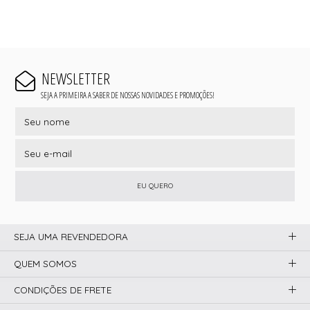
NEWSLETTER
SEJA A PRIMEIRA A SABER DE NOSSAS NOVIDADES E PROMOÇÕES!
EU QUERO
SEJA UMA REVENDEDORA
QUEM SOMOS
CONDIÇÕES DE FRETE