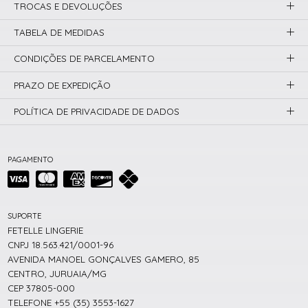
TROCAS E DEVOLUÇÕES
TABELA DE MEDIDAS
CONDIÇÕES DE PARCELAMENTO
PRAZO DE EXPEDIÇÃO
POLÍTICA DE PRIVACIDADE DE DADOS
PAGAMENTO
SUPORTE
FETELLE LINGERIE
CNPJ 18.563.421/0001-96
AVENIDA MANOEL GONÇALVES GAMERO, 85
CENTRO, JURUAIA/MG
CEP 37805-000
TELEFONE +55 (35) 3553-1627