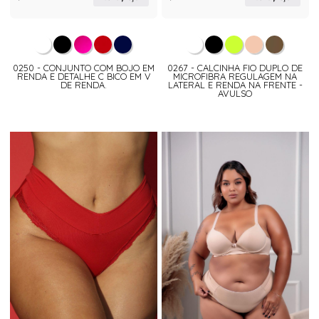
0250 - CONJUNTO COM BOJO EM
0267 - CALCINHA FIO DUPLO DE
RENDA E DETALHE C BICO EM V
MICROFIBRA REGULAGEM NA
DE RENDA.
LATERAL E RENDA NA FRENTE -
AVULSO