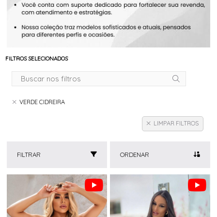
FILTROS SELECIONADOS
VERDE CIDREIRA
LIMPAR FILTROS
FILTRAR
ORDENAR