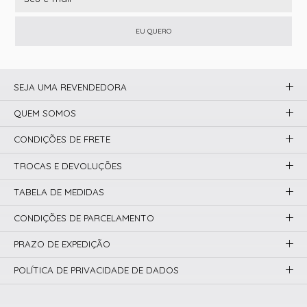
EU QUERO
SEJA UMA REVENDEDORA
QUEM SOMOS
CONDIÇÕES DE FRETE
TROCAS E DEVOLUÇÕES
TABELA DE MEDIDAS
CONDIÇÕES DE PARCELAMENTO
PRAZO DE EXPEDIÇÃO
POLÍTICA DE PRIVACIDADE DE DADOS