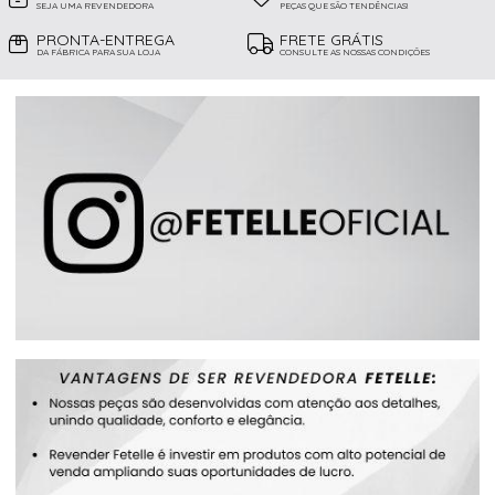
SEJA UMA REVENDEDORA
PEÇAS QUE SÃO TENDÊNCIAS!
PRONTA-ENTREGA
FRETE GRÁTIS
DA FÁBRICA PARA SUA LOJA
CONSULTE AS NOSSAS CONDIÇÕES