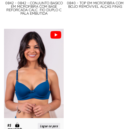
0842 - 0842 - CONJUNTO BASICO
0840 - TOP EM MICROFIBRA COM
EM MICROFIBRA COM BASE
BOJO REMOVIVEL ALÇAS FINAS
REFORCADA CALC. FIO DUPLO C
PALA EMBUTIDA
R$
Logue-se para