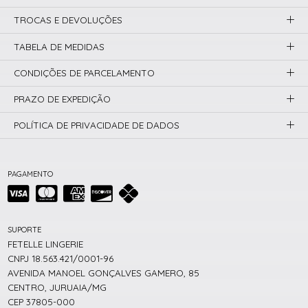
TROCAS E DEVOLUÇÕES
TABELA DE MEDIDAS
CONDIÇÕES DE PARCELAMENTO
PRAZO DE EXPEDIÇÃO
POLÍTICA DE PRIVACIDADE DE DADOS
PAGAMENTO
SUPORTE
FETELLE LINGERIE
CNPJ 18.563.421/0001-96
AVENIDA MANOEL GONÇALVES GAMERO, 85
CENTRO, JURUAIA/MG
CEP 37805-000