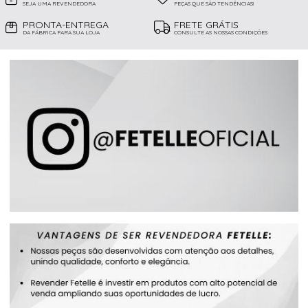
SEJA UMA REVENDEDORA
PEÇAS QUE SÃO TENDÊNCIAS!
PRONTA-ENTREGA
FRETE GRÁTIS
DA FÁBRICA PARA SUA LOJA
CONSULTE AS NOSSAS CONDIÇÕES