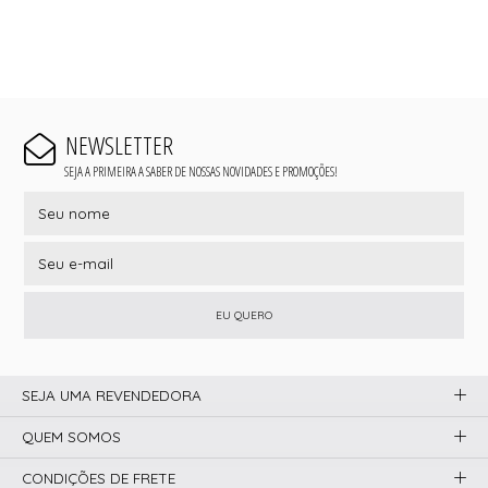
NEWSLETTER
SEJA A PRIMEIRA A SABER DE NOSSAS NOVIDADES E PROMOÇÕES!
EU QUERO
SEJA UMA REVENDEDORA
QUEM SOMOS
CONDIÇÕES DE FRETE