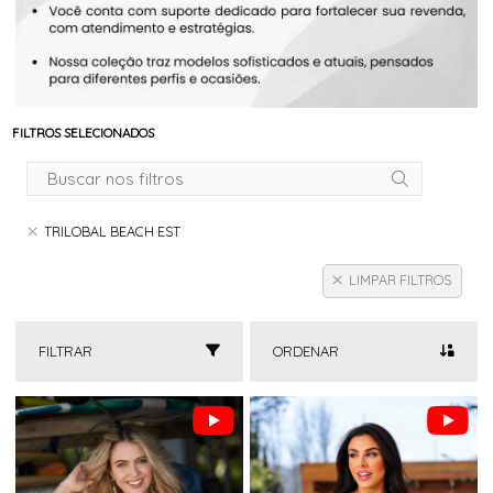
FILTROS SELECIONADOS
TRILOBAL BEACH EST
LIMPAR FILTROS
FILTRAR
ORDENAR