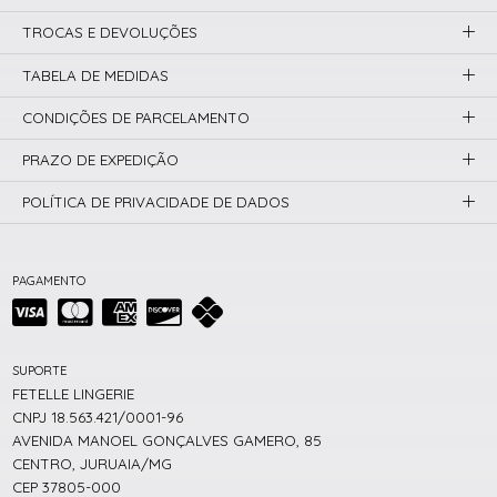
TROCAS E DEVOLUÇÕES
TABELA DE MEDIDAS
CONDIÇÕES DE PARCELAMENTO
PRAZO DE EXPEDIÇÃO
POLÍTICA DE PRIVACIDADE DE DADOS
PAGAMENTO
SUPORTE
FETELLE LINGERIE
CNPJ 18.563.421/0001-96
AVENIDA MANOEL GONÇALVES GAMERO, 85
CENTRO, JURUAIA/MG
CEP 37805-000