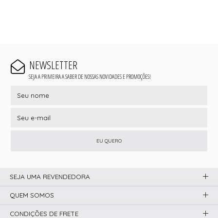
NEWSLETTER
SEJA A PRIMEIRA A SABER DE NOSSAS NOVIDADES E PROMOÇÕES!
EU QUERO
SEJA UMA REVENDEDORA
QUEM SOMOS
CONDIÇÕES DE FRETE