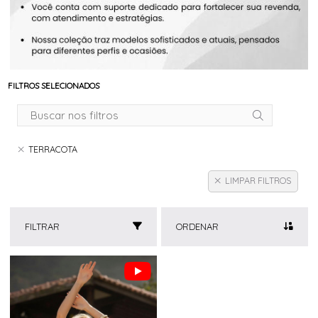
FILTROS SELECIONADOS
TERRACOTA
LIMPAR FILTROS
FILTRAR
ORDENAR