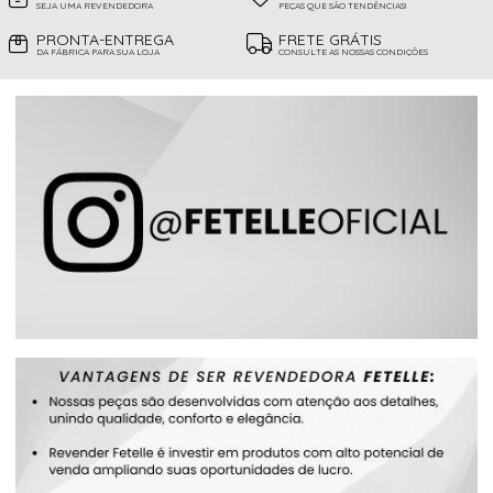
SEJA UMA REVENDEDORA
PEÇAS QUE SÃO TENDÊNCIAS!
PRONTA-ENTREGA
FRETE GRÁTIS
DA FÁBRICA PARA SUA LOJA
CONSULTE AS NOSSAS CONDIÇÕES