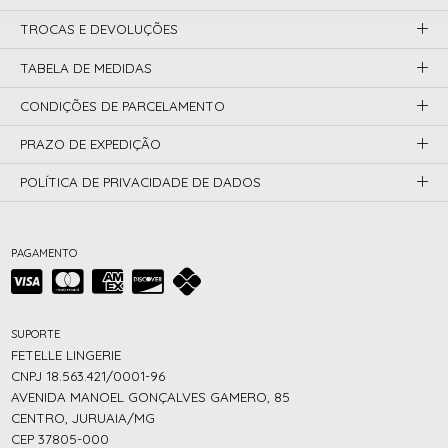
TROCAS E DEVOLUÇÕES
TABELA DE MEDIDAS
CONDIÇÕES DE PARCELAMENTO
PRAZO DE EXPEDIÇÃO
POLÍTICA DE PRIVACIDADE DE DADOS
PAGAMENTO
SUPORTE
FETELLE LINGERIE
CNPJ 18.563.421/0001-96
AVENIDA MANOEL GONÇALVES GAMERO, 85
CENTRO, JURUAIA/MG
CEP 37805-000