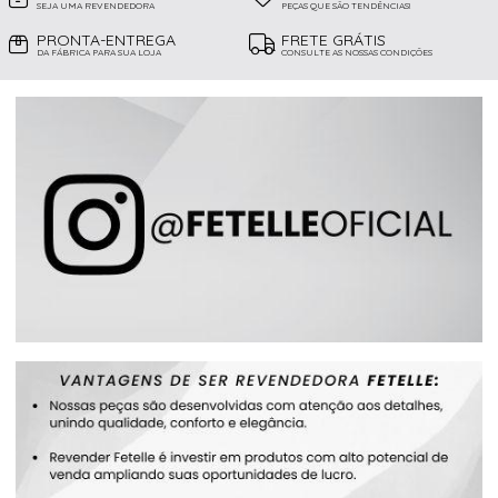
SEJA UMA REVENDEDORA
PEÇAS QUE SÃO TENDÊNCIAS!
PRONTA-ENTREGA
FRETE GRÁTIS
DA FÁBRICA PARA SUA LOJA
CONSULTE AS NOSSAS CONDIÇÕES