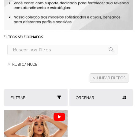
FILTROS SELECIONADOS
RUBI C/ NUDE
LIMPAR FILTROS
FILTRAR
ORDENAR