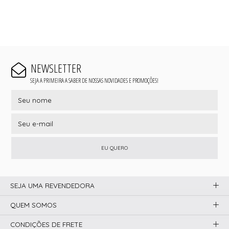
NEWSLETTER
SEJA A PRIMEIRA A SABER DE NOSSAS NOVIDADES E PROMOÇÕES!
EU QUERO
SEJA UMA REVENDEDORA
QUEM SOMOS
CONDIÇÕES DE FRETE