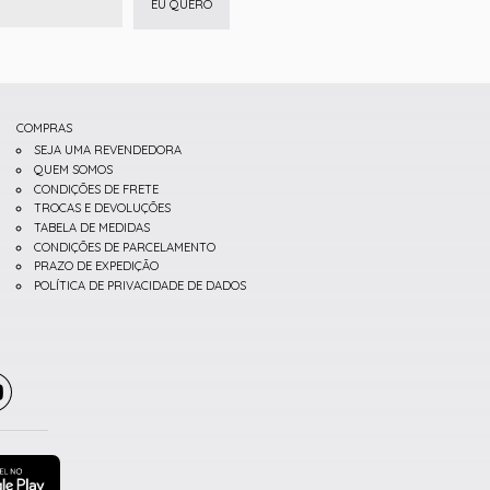
EU QUERO
COMPRAS
SEJA UMA REVENDEDORA
QUEM SOMOS
CONDIÇÕES DE FRETE
TROCAS E DEVOLUÇÕES
TABELA DE MEDIDAS
CONDIÇÕES DE PARCELAMENTO
PRAZO DE EXPEDIÇÃO
POLÍTICA DE PRIVACIDADE DE DADOS