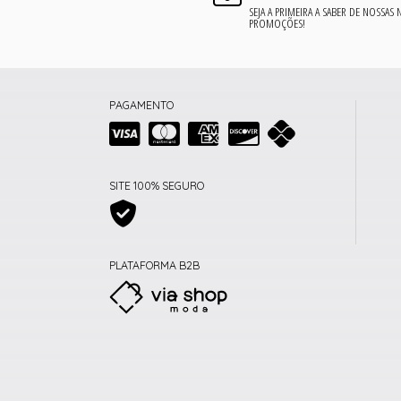
SEJA A PRIMEIRA A SABER DE NOSSAS
PROMOÇÕES!
PAGAMENTO
SITE 100% SEGURO
PLATAFORMA B2B