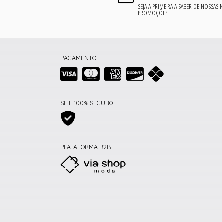
SEJA A PRIMEIRA A SABER DE NOSSAS
PROMOÇÕES!
PAGAMENTO
SITE 100% SEGURO
PLATAFORMA B2B