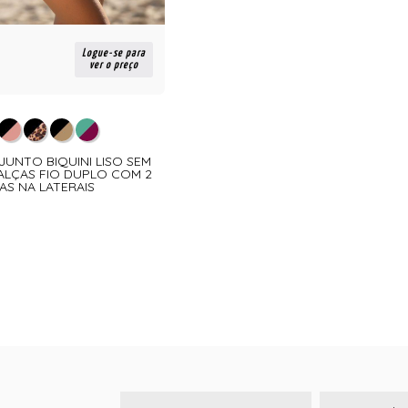
Logue-se para
ver o preço
JUNTO BIQUINI LISO SEM
LÇAS FIO DUPLO COM 2
AS NA LATERAIS