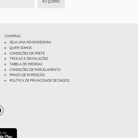
EU QUERO
COMPRAS
SEJA UMA REVENDEDORA
QUEM SOMOS
CONDIÇÕES DE FRETE
TROCAS E DEVOLUÇÕES
TABELA DE MEDIDAS
CONDIÇÕES DE PARCELAMENTO
PRAZO DE EXPEDIÇÃO
POLÍTICA DE PRIVACIDADE DE DADOS