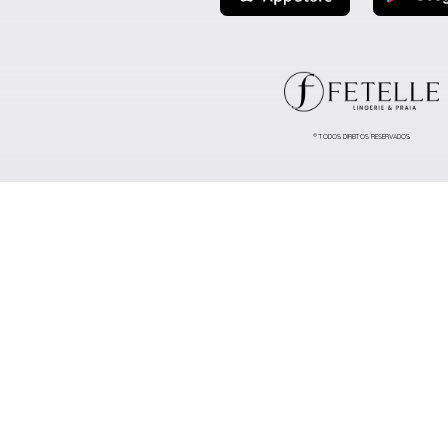
® TODOS DIREITOS RESERVADOS