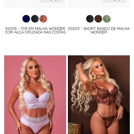
50005 - TOP EM MALHA WONDER
50003 - SHORT BASICO DE MALHA
COM ALÇA CRUZADA NAS COSTAS
WONDER