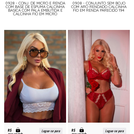
0928 - CONJ. DE MICRO E RENDA
0908 - CONJUNTO SEM BOJO
COM BASE DE ESPUMA CALCINHA
COM ARO RENDADO CALCINHA
BASICA COM PALA EMBUTIDA E
FIO EM RENDA PARECIDO 194
CALCINHA FIO EM MICRO
R$
R$
Logue-se para
Logue-se para