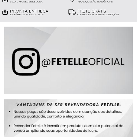
SEJA UMA REVENDEDORA
PEÇAS QUE SÃO TENDÊNCIAS!
PRONTA-ENTREGA
FRETE GRÁTIS
DA FÁBRICA PARA SUA LOJA
CONSULTE AS NOSSAS CONDIÇÕES