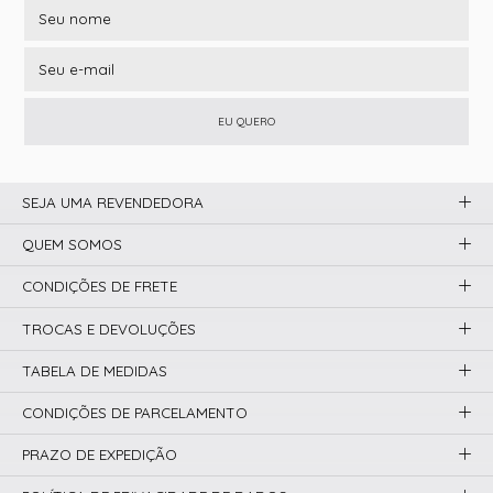
EU QUERO
SEJA UMA REVENDEDORA
QUEM SOMOS
CONDIÇÕES DE FRETE
TROCAS E DEVOLUÇÕES
TABELA DE MEDIDAS
CONDIÇÕES DE PARCELAMENTO
PRAZO DE EXPEDIÇÃO