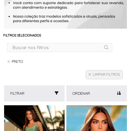
FILTROS SELECIONADOS
PRETO.
LIMPAR FILTROS
FILTRAR
ORDENAR