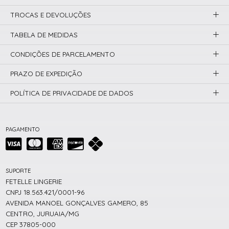
TROCAS E DEVOLUÇÕES
TABELA DE MEDIDAS
CONDIÇÕES DE PARCELAMENTO
PRAZO DE EXPEDIÇÃO
POLÍTICA DE PRIVACIDADE DE DADOS
PAGAMENTO
SUPORTE
FETELLE LINGERIE
CNPJ 18.563.421/0001-96
AVENIDA MANOEL GONÇALVES GAMERO, 85
CENTRO, JURUAIA/MG
CEP 37805-000