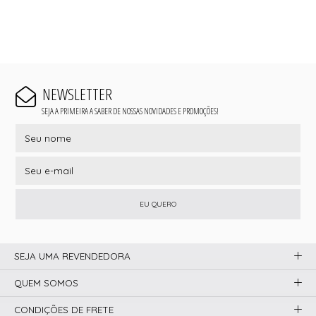
NEWSLETTER
SEJA A PRIMEIRA A SABER DE NOSSAS NOVIDADES E PROMOÇÕES!
EU QUERO
SEJA UMA REVENDEDORA
QUEM SOMOS
CONDIÇÕES DE FRETE