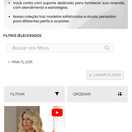
FILTROS SELECIONADOS
PINK FLUOR.
LIMPAR FILTROS
FILTRAR
ORDENAR