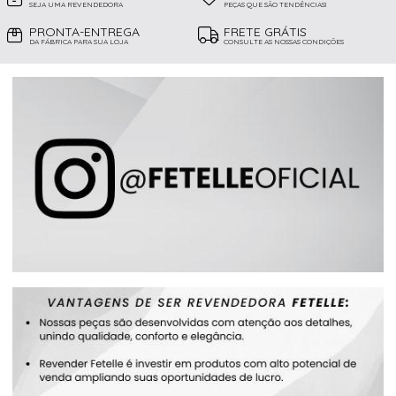
SEJA UMA REVENDEDORA
PEÇAS QUE SÃO TENDÊNCIAS!
PRONTA-ENTREGA
FRETE GRÁTIS
DA FÁBRICA PARA SUA LOJA
CONSULTE AS NOSSAS CONDIÇÕES