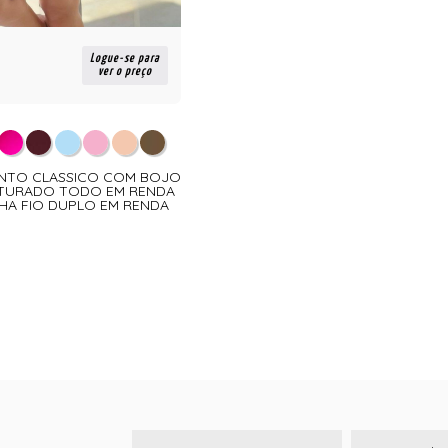
Logue-se para
ver o preço
UNTO CLASSICO COM BOJO
UTURADO TODO EM RENDA
HA FIO DUPLO EM RENDA