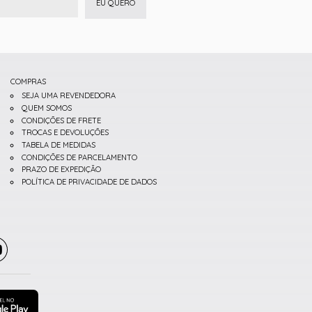
EU QUERO
COMPRAS
SEJA UMA REVENDEDORA
QUEM SOMOS
CONDIÇÕES DE FRETE
TROCAS E DEVOLUÇÕES
TABELA DE MEDIDAS
CONDIÇÕES DE PARCELAMENTO
PRAZO DE EXPEDIÇÃO
POLÍTICA DE PRIVACIDADE DE DADOS