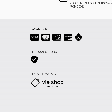
SEJA A PRIMEIRA A SABER DE NOSSAS
PROMOÇÕES!
PAGAMENTO
SITE 100% SEGURO
PLATAFORMA B2B