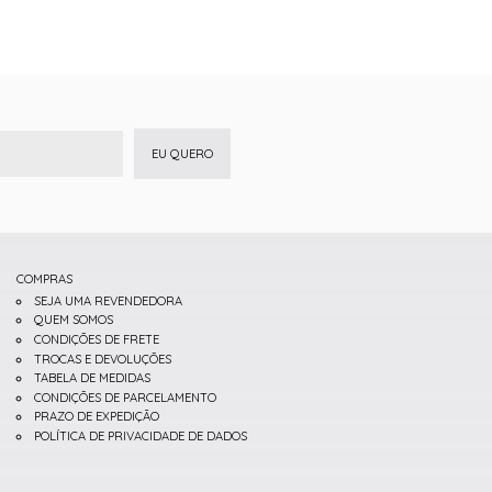
EU QUERO
COMPRAS
SEJA UMA REVENDEDORA
QUEM SOMOS
CONDIÇÕES DE FRETE
TROCAS E DEVOLUÇÕES
TABELA DE MEDIDAS
CONDIÇÕES DE PARCELAMENTO
PRAZO DE EXPEDIÇÃO
POLÍTICA DE PRIVACIDADE DE DADOS