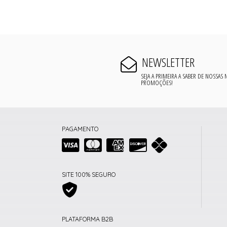
NEWSLETTER
SEJA A PRIMEIRA A SABER DE NOSSAS
PROMOÇÕES!
PAGAMENTO
SITE 100% SEGURO
PLATAFORMA B2B