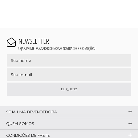
NEWSLETTER
SEJA A PRIMEIRA A SABER DE NOSSAS NOVIDADES E PROMOÇÕES!
EU QUERO
SEJA UMA REVENDEDORA
QUEM SOMOS
CONDIÇÕES DE FRETE