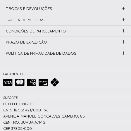
TROCAS E DEVOLUÇÕES
TABELA DE MEDIDAS
CONDIÇÕES DE PARCELAMENTO
PRAZO DE EXPEDIÇÃO
POLÍTICA DE PRIVACIDADE DE DADOS
PAGAMENTO
SUPORTE
FETELLE LINGERIE
CNPJ 18.563.421/0001-96
AVENIDA MANOEL GONÇALVES GAMERO, 85
CENTRO, JURUAIA/MG
CEP 37805-000