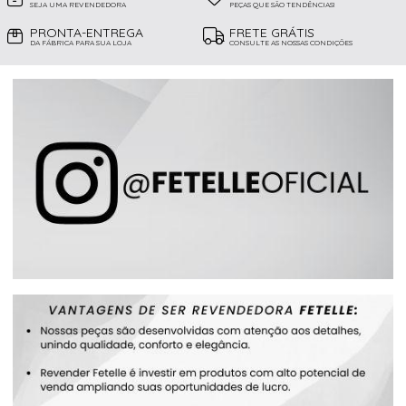
SEJA UMA REVENDEDORA
PEÇAS QUE SÃO TENDÊNCIAS!
PRONTA-ENTREGA
FRETE GRÁTIS
DA FÁBRICA PARA SUA LOJA
CONSULTE AS NOSSAS CONDIÇÕES