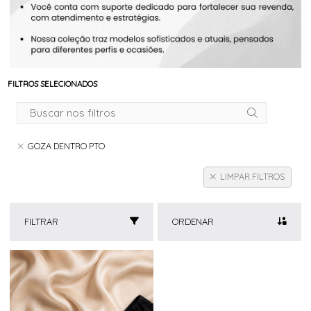
FILTROS SELECIONADOS
GOZA DENTRO PTO
LIMPAR FILTROS
FILTRAR
ORDENAR