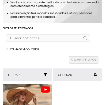
FILTROS SELECIONADOS
FOLHAGEM COLORIDA
LIMPAR FILTROS
FILTRAR
ORDENAR