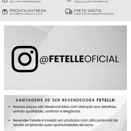
SEJA UMA REVENDEDORA
PEÇAS QUE SÃO TENDÊNCIAS!
PRONTA-ENTREGA
FRETE GRÁTIS
DA FÁBRICA PARA SUA LOJA
CONSULTE AS NOSSAS CONDIÇÕES