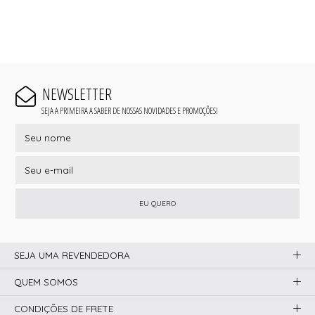
NEWSLETTER
SEJA A PRIMEIRA A SABER DE NOSSAS NOVIDADES E PROMOÇÕES!
EU QUERO
SEJA UMA REVENDEDORA
QUEM SOMOS
CONDIÇÕES DE FRETE