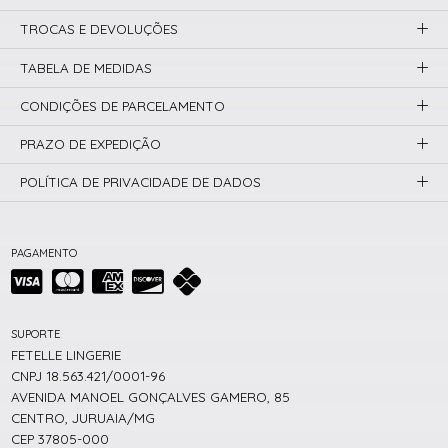
TROCAS E DEVOLUÇÕES
TABELA DE MEDIDAS
CONDIÇÕES DE PARCELAMENTO
PRAZO DE EXPEDIÇÃO
POLÍTICA DE PRIVACIDADE DE DADOS
PAGAMENTO
SUPORTE
FETELLE LINGERIE
CNPJ 18.563.421/0001-96
AVENIDA MANOEL GONÇALVES GAMERO, 85
CENTRO, JURUAIA/MG
CEP 37805-000