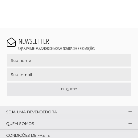
NEWSLETTER
SEJA A PRIMEIRA A SABER DE NOSSAS NOVIDADES E PROMOÇÕES!
EU QUERO
SEJA UMA REVENDEDORA
QUEM SOMOS
CONDIÇÕES DE FRETE