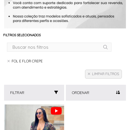
FILTROS SELECIONADOS
FOL E FLOR CREPE
LIMPAR FILTROS
FILTRAR
ORDENAR