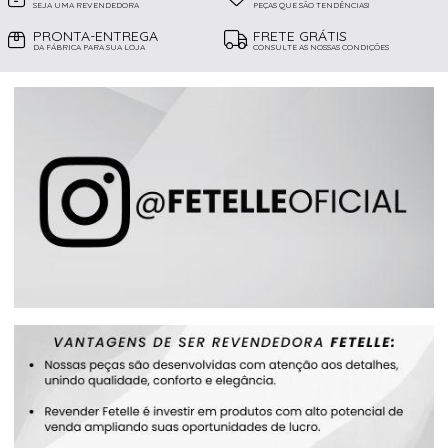
SEJA UMA REVENDEDORA
PEÇAS QUE SÃO TENDÊNCIAS!
PRONTA-ENTREGA
FRETE GRÁTIS
DA FÁBRICA PARA SUA LOJA
CONSULTE AS NOSSAS CONDIÇÕES