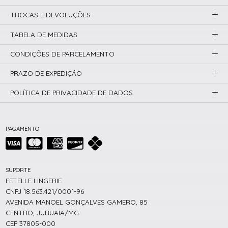
TROCAS E DEVOLUÇÕES
TABELA DE MEDIDAS
CONDIÇÕES DE PARCELAMENTO
PRAZO DE EXPEDIÇÃO
POLÍTICA DE PRIVACIDADE DE DADOS
PAGAMENTO
SUPORTE
FETELLE LINGERIE
CNPJ 18.563.421/0001-96
AVENIDA MANOEL GONÇALVES GAMERO, 85
CENTRO, JURUAIA/MG
CEP 37805-000