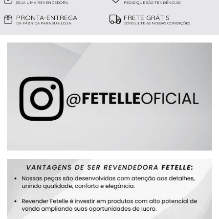
SEJA UMA REVENDEDORA
PEÇAS QUE SÃO TENDÊNCIAS!
PRONTA-ENTREGA
FRETE GRÁTIS
DA FÁBRICA PARA SUA LOJA
CONSULTE AS NOSSAS CONDIÇÕES