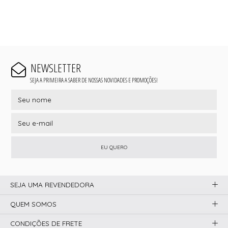
NEWSLETTER
SEJA A PRIMEIRA A SABER DE NOSSAS NOVIDADES E PROMOÇÕES!
EU QUERO
SEJA UMA REVENDEDORA
QUEM SOMOS
CONDIÇÕES DE FRETE