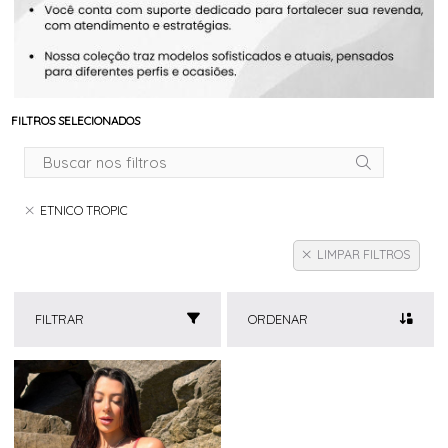
FILTROS SELECIONADOS
ETNICO TROPIC
LIMPAR FILTROS
FILTRAR
ORDENAR