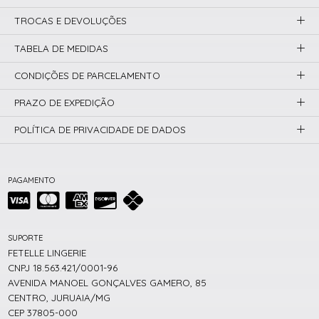
TROCAS E DEVOLUÇÕES
TABELA DE MEDIDAS
CONDIÇÕES DE PARCELAMENTO
PRAZO DE EXPEDIÇÃO
POLÍTICA DE PRIVACIDADE DE DADOS
PAGAMENTO
SUPORTE
FETELLE LINGERIE
CNPJ 18.563.421/0001-96
AVENIDA MANOEL GONÇALVES GAMERO, 85
CENTRO, JURUAIA/MG
CEP 37805-000