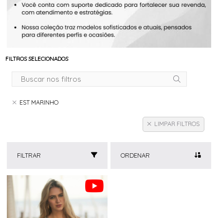
FILTROS SELECIONADOS
EST MARINHO
LIMPAR FILTROS
FILTRAR
ORDENAR