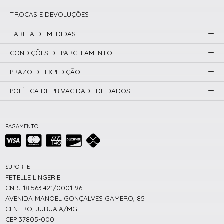
TROCAS E DEVOLUÇÕES
TABELA DE MEDIDAS
CONDIÇÕES DE PARCELAMENTO
PRAZO DE EXPEDIÇÃO
POLÍTICA DE PRIVACIDADE DE DADOS
PAGAMENTO
SUPORTE
FETELLE LINGERIE
CNPJ 18.563.421/0001-96
AVENIDA MANOEL GONÇALVES GAMERO, 85
CENTRO, JURUAIA/MG
CEP 37805-000