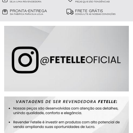
SEJA UMA REVENDEDORA
PEÇAS QUE SÃO TENDÊNCIAS!
PRONTA-ENTREGA
FRETE GRÁTIS
DA FÁBRICA PARA SUA LOJA
CONSULTE AS NOSSAS CONDIÇÕES