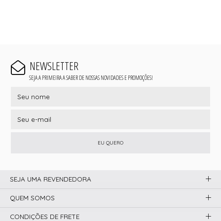
NEWSLETTER
SEJA A PRIMEIRA A SABER DE NOSSAS NOVIDADES E PROMOÇÕES!
EU QUERO
SEJA UMA REVENDEDORA
QUEM SOMOS
CONDIÇÕES DE FRETE