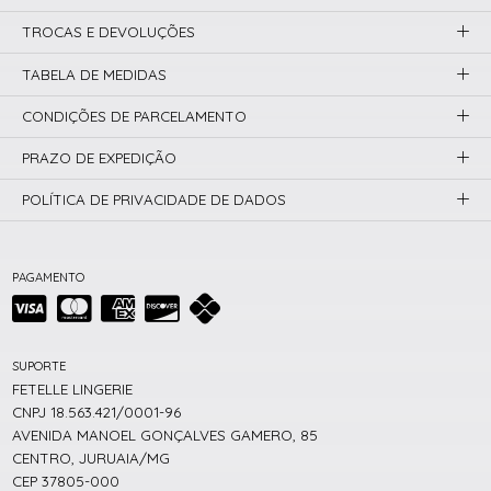
TROCAS E DEVOLUÇÕES
TABELA DE MEDIDAS
CONDIÇÕES DE PARCELAMENTO
PRAZO DE EXPEDIÇÃO
POLÍTICA DE PRIVACIDADE DE DADOS
PAGAMENTO
SUPORTE
FETELLE LINGERIE
CNPJ 18.563.421/0001-96
AVENIDA MANOEL GONÇALVES GAMERO, 85
CENTRO, JURUAIA/MG
CEP 37805-000