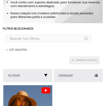
FILTROS SELECIONADOS
EST KENITRA
LIMPAR FILTROS
FILTRAR
ORDENAR