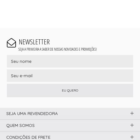
NEWSLETTER
SEJA A PRIMEIRA A SABER DE NOSSAS NOVIDADES E PROMOÇÕES!
EU QUERO
SEJA UMA REVENDEDORA
QUEM SOMOS
CONDIÇÕES DE FRETE