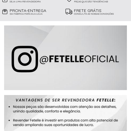
SEJA UMA REVENDEDORA
PEÇAS QUE SÃO TENDÊNCIAS!
PRONTA-ENTREGA
FRETE GRÁTIS
DA FÁBRICA PARA SUA LOJA
CONSULTE AS NOSSAS CONDIÇÕES