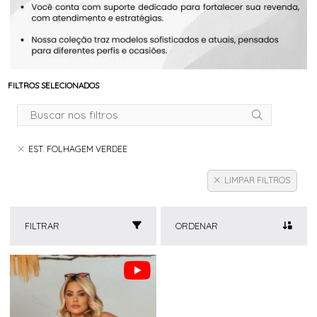
FILTROS SELECIONADOS
EST. FOLHAGEM VERDEE
LIMPAR FILTROS
FILTRAR
ORDENAR