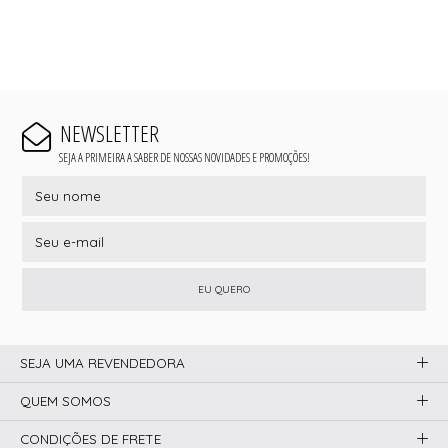
NEWSLETTER
SEJA A PRIMEIRA A SABER DE NOSSAS NOVIDADES E PROMOÇÕES!
EU QUERO
SEJA UMA REVENDEDORA
QUEM SOMOS
CONDIÇÕES DE FRETE