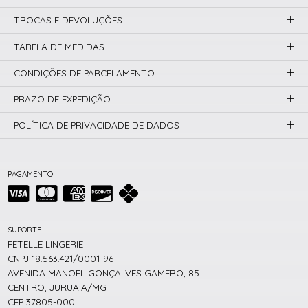
TROCAS E DEVOLUÇÕES
TABELA DE MEDIDAS
CONDIÇÕES DE PARCELAMENTO
PRAZO DE EXPEDIÇÃO
POLÍTICA DE PRIVACIDADE DE DADOS
PAGAMENTO
SUPORTE
FETELLE LINGERIE
CNPJ 18.563.421/0001-96
AVENIDA MANOEL GONÇALVES GAMERO, 85
CENTRO, JURUAIA/MG
CEP 37805-000