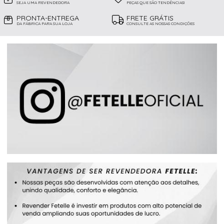
SEJA UMA REVENDEDORA
PEÇAS QUE SÃO TENDÊNCIAS!
PRONTA-ENTREGA
FRETE GRÁTIS
DA FÁBRICA PARA SUA LOJA
CONSULTE AS NOSSAS CONDIÇÕES