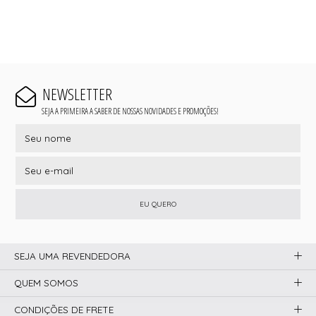
NEWSLETTER
SEJA A PRIMEIRA A SABER DE NOSSAS NOVIDADES E PROMOÇÕES!
EU QUERO
SEJA UMA REVENDEDORA
QUEM SOMOS
CONDIÇÕES DE FRETE