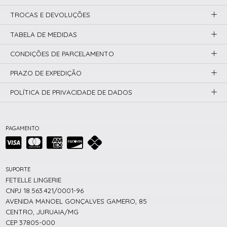
TROCAS E DEVOLUÇÕES
TABELA DE MEDIDAS
CONDIÇÕES DE PARCELAMENTO
PRAZO DE EXPEDIÇÃO
POLÍTICA DE PRIVACIDADE DE DADOS
PAGAMENTO
SUPORTE
FETELLE LINGERIE
CNPJ 18.563.421/0001-96
AVENIDA MANOEL GONÇALVES GAMERO, 85
CENTRO, JURUAIA/MG
CEP 37805-000