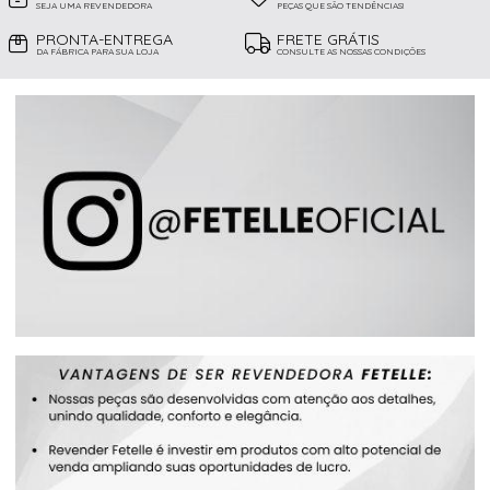
SEJA UMA REVENDEDORA
PEÇAS QUE SÃO TENDÊNCIAS!
PRONTA-ENTREGA
FRETE GRÁTIS
DA FÁBRICA PARA SUA LOJA
CONSULTE AS NOSSAS CONDIÇÕES