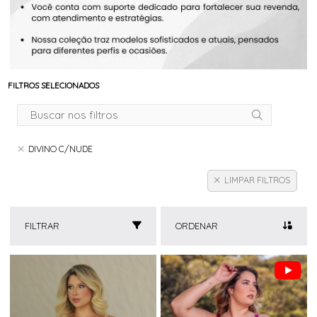
FILTROS SELECIONADOS
DIVINO C/NUDE
LIMPAR FILTROS
FILTRAR
ORDENAR