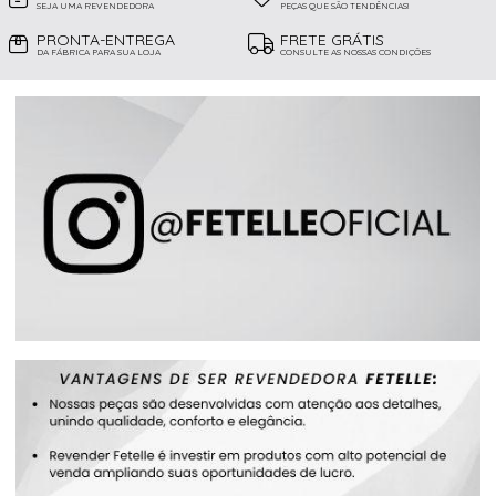
SEJA UMA REVENDEDORA
PEÇAS QUE SÃO TENDÊNCIAS!
PRONTA-ENTREGA
FRETE GRÁTIS
DA FÁBRICA PARA SUA LOJA
CONSULTE AS NOSSAS CONDIÇÕES