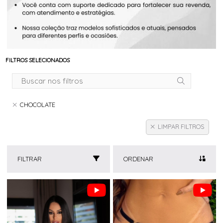
FILTROS SELECIONADOS
CHOCOLATE
LIMPAR FILTROS
FILTRAR
ORDENAR