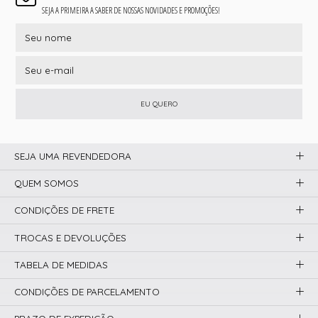
SEJA A PRIMEIRA A SABER DE NOSSAS NOVIDADES E PROMOÇÕES!
EU QUERO
SEJA UMA REVENDEDORA
QUEM SOMOS
CONDIÇÕES DE FRETE
TROCAS E DEVOLUÇÕES
TABELA DE MEDIDAS
CONDIÇÕES DE PARCELAMENTO