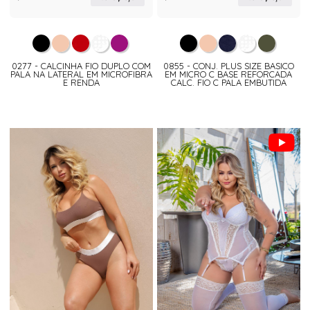
0277 - CALCINHA FIO DUPLO COM
0855 - CONJ. PLUS SIZE BASICO
PALA NA LATERAL EM MICROFIBRA
EM MICRO C BASE REFORCADA
E RENDA
CALC. FIO C PALA EMBUTIDA