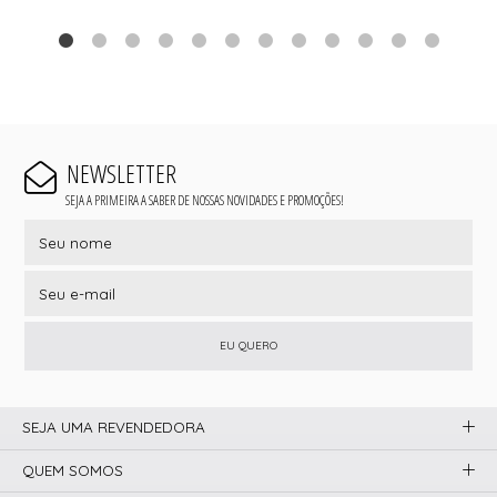
NEWSLETTER
SEJA A PRIMEIRA A SABER DE NOSSAS NOVIDADES E PROMOÇÕES!
EU QUERO
SEJA UMA REVENDEDORA
QUEM SOMOS