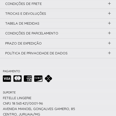
CONDIÇÕES DE FRETE
TROCAS E DEVOLUÇÕES
TABELA DE MEDIDAS
CONDIÇÕES DE PARCELAMENTO
PRAZO DE EXPEDIÇÃO
POLÍTICA DE PRIVACIDADE DE DADOS
PAGAMENTO
SUPORTE
FETELLE LINGERIE
CNPJ 18.563.421/0001-96
AVENIDA MANOEL GONÇALVES GAMERO, 85
CENTRO, JURUAIA/MG