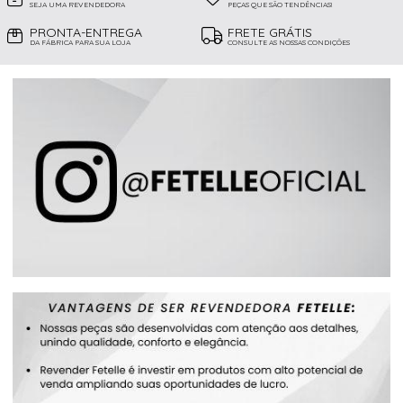
SEJA UMA REVENDEDORA
PEÇAS QUE SÃO TENDÊNCIAS!
PRONTA-ENTREGA
FRETE GRÁTIS
DA FÁBRICA PARA SUA LOJA
CONSULTE AS NOSSAS CONDIÇÕES