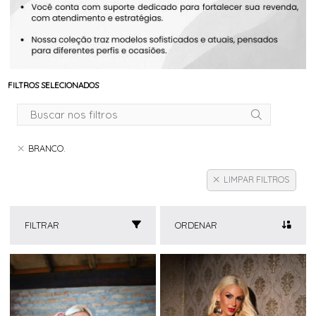
FILTROS SELECIONADOS
BRANCO.
LIMPAR FILTROS
FILTRAR
ORDENAR