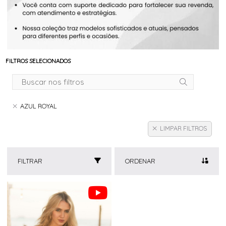
FILTROS SELECIONADOS
AZUL ROYAL
LIMPAR FILTROS
FILTRAR
ORDENAR