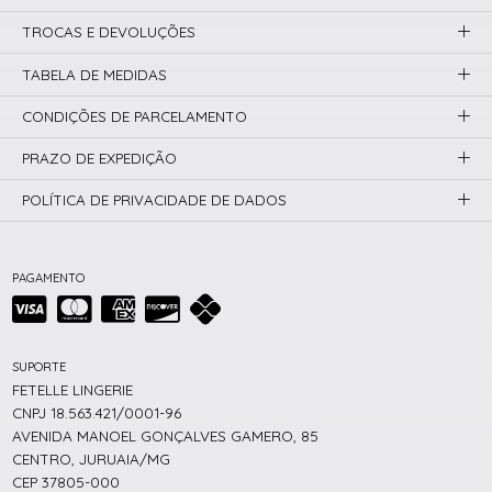
TROCAS E DEVOLUÇÕES
TABELA DE MEDIDAS
CONDIÇÕES DE PARCELAMENTO
PRAZO DE EXPEDIÇÃO
POLÍTICA DE PRIVACIDADE DE DADOS
PAGAMENTO
SUPORTE
FETELLE LINGERIE
CNPJ 18.563.421/0001-96
AVENIDA MANOEL GONÇALVES GAMERO, 85
CENTRO, JURUAIA/MG
CEP 37805-000