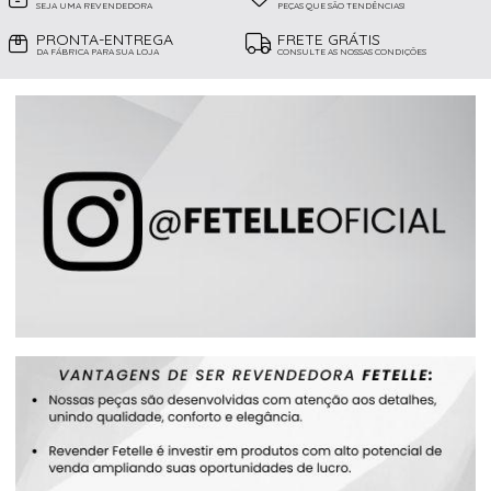
SEJA UMA REVENDEDORA
PEÇAS QUE SÃO TENDÊNCIAS!
PRONTA-ENTREGA
FRETE GRÁTIS
DA FÁBRICA PARA SUA LOJA
CONSULTE AS NOSSAS CONDIÇÕES