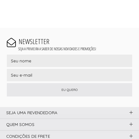
NEWSLETTER
SEJA A PRIMEIRA A SABER DE NOSSAS NOVIDADES E PROMOÇÕES!
EU QUERO
SEJA UMA REVENDEDORA
QUEM SOMOS
CONDIÇÕES DE FRETE