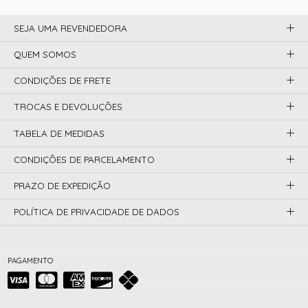
SEJA UMA REVENDEDORA
QUEM SOMOS
CONDIÇÕES DE FRETE
TROCAS E DEVOLUÇÕES
TABELA DE MEDIDAS
CONDIÇÕES DE PARCELAMENTO
PRAZO DE EXPEDIÇÃO
POLÍTICA DE PRIVACIDADE DE DADOS
PAGAMENTO