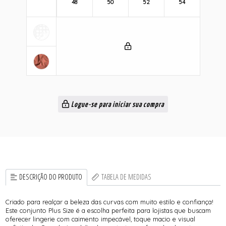
48
50
52
54
Logue-se para iniciar sua compra
DESCRIÇÃO DO PRODUTO
TABELA DE MEDIDAS
Criado para realçar a beleza das curvas com muito estilo e confiança!
Este conjunto Plus Size é a escolha perfeita para lojistas que buscam
oferecer lingerie com caimento impecável, toque macio e visual