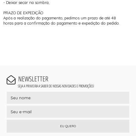
- Deixar secar na sombra;
PRAZO DE EXPEDIÇÃO
Após a realização do pagamento, pedimos um prazo de até 48
horas para a confirmação do pagamento e expedição do pedido.
NEWSLETTER
SEJA A PRIMEIRA A SABER DE NOSSAS NOVIDADES E PROMOÇÕES!
EU QUERO