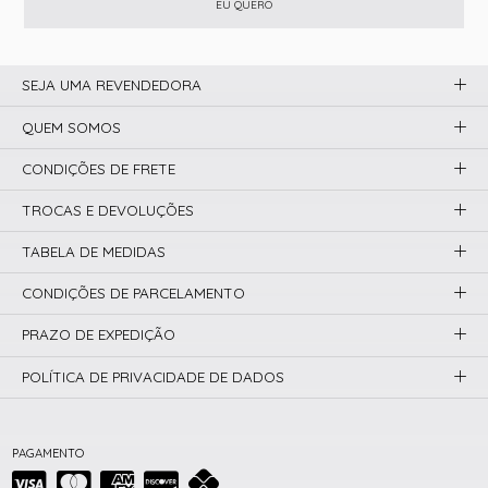
EU QUERO
SEJA UMA REVENDEDORA
QUEM SOMOS
CONDIÇÕES DE FRETE
TROCAS E DEVOLUÇÕES
TABELA DE MEDIDAS
CONDIÇÕES DE PARCELAMENTO
PRAZO DE EXPEDIÇÃO
POLÍTICA DE PRIVACIDADE DE DADOS
PAGAMENTO