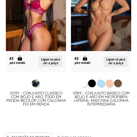
R$
R$
Logue-se para
Logue-se para
para revenda
para revenda
ver o preço
ver o preço
0093 - CONJUNTO CLASSICO
0189 - CONJUNTO BÁSICO COM
COM BOJO E ARO TODO EM
BOJO E ARO EM MICROFIBRA
RENDA BICOLOR COM CALCINHA
LATERAL MAIS FINA CALCINHA
FIO EM RENDA
INTERMEDIÁRIA