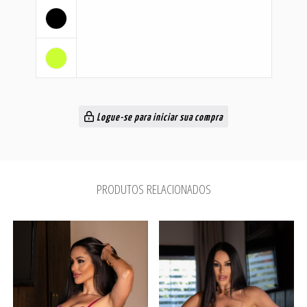
Logue-se para iniciar sua compra
PRODUTOS RELACIONADOS