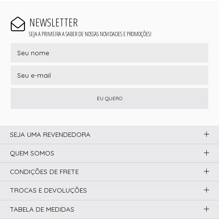
NEWSLETTER
SEJA A PRIMEIRA A SABER DE NOSSAS NOVIDADES E PROMOÇÕES!
EU QUERO
SEJA UMA REVENDEDORA
QUEM SOMOS
CONDIÇÕES DE FRETE
TROCAS E DEVOLUÇÕES
TABELA DE MEDIDAS