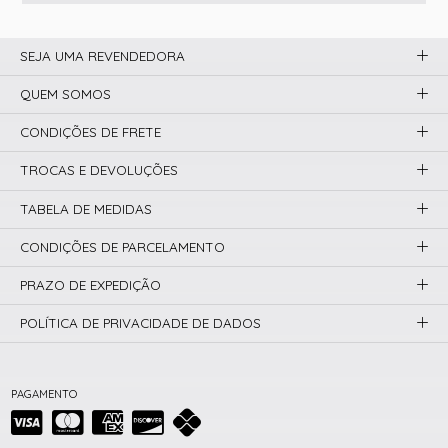
SEJA UMA REVENDEDORA
QUEM SOMOS
CONDIÇÕES DE FRETE
TROCAS E DEVOLUÇÕES
TABELA DE MEDIDAS
CONDIÇÕES DE PARCELAMENTO
PRAZO DE EXPEDIÇÃO
POLÍTICA DE PRIVACIDADE DE DADOS
PAGAMENTO