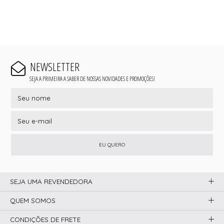
NEWSLETTER
SEJA A PRIMEIRA A SABER DE NOSSAS NOVIDADES E PROMOÇÕES!
EU QUERO
SEJA UMA REVENDEDORA
QUEM SOMOS
CONDIÇÕES DE FRETE