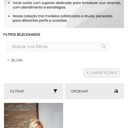
FILTROS SELECIONADOS
BLUSA
LIMPAR FILTROS
FILTRAR
ORDENAR