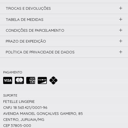
TROCAS E DEVOLUÇÕES
TABELA DE MEDIDAS
CONDIÇÕES DE PARCELAMENTO
PRAZO DE EXPEDIÇÃO
POLÍTICA DE PRIVACIDADE DE DADOS
PAGAMENTO
SUPORTE
FETELLE LINGERIE
CNPJ 18.563.421/0001-96
AVENIDA MANOEL GONÇALVES GAMERO, 85
CENTRO, JURUAIA/MG
CEP 37805-000