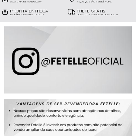
SEJA UMA REVENDEDORA
PEÇAS QUE SÃO TENDÊNCIAS!
PRONTA-ENTREGA
FRETE GRÁTIS
DA FÁBRICA PARA SUA LOJA
CONSULTE AS NOSSAS CONDIÇÕES