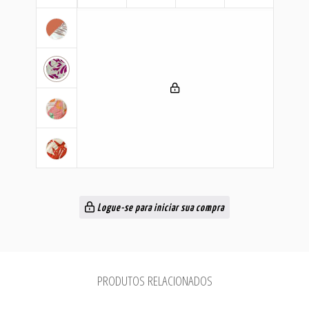
Logue-se para iniciar sua compra
PRODUTOS RELACIONADOS