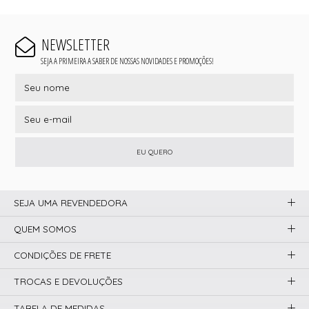
NEWSLETTER
SEJA A PRIMEIRA A SABER DE NOSSAS NOVIDADES E PROMOÇÕES!
EU QUERO
SEJA UMA REVENDEDORA
QUEM SOMOS
CONDIÇÕES DE FRETE
TROCAS E DEVOLUÇÕES
TABELA DE MEDIDAS