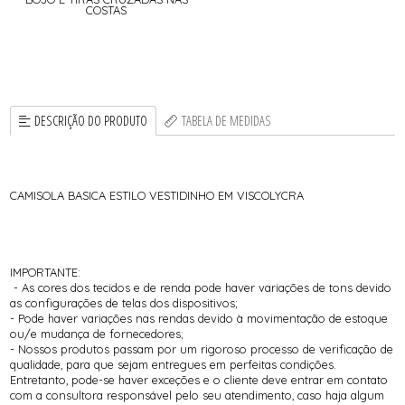
COSTAS
DESCRIÇÃO DO PRODUTO
TABELA DE MEDIDAS
CAMISOLA BASICA ESTILO VESTIDINHO EM VISCOLYCRA
IMPORTANTE:
- As cores dos tecidos e de renda pode haver variações de tons devido
as configurações de telas dos dispositivos;
- Pode haver variações nas rendas devido à movimentação de estoque
ou/e mudança de fornecedores;
- Nossos produtos passam por um rigoroso processo de verificação de
qualidade, para que sejam entregues em perfeitas condições.
Entretanto, pode-se haver exceções e o cliente deve entrar em contato
com a consultora responsável pelo seu atendimento, caso haja algum