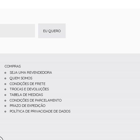
EU QUERO
COMPRAS
SEJA UMA REVENDEDORA
QUEM SOMOS
CONDIÇÕES DE FRETE
TROCAS E DEVOLUÇÕES
TABELA DE MEDIDAS
CONDIÇÕES DE PARCELAMENTO
PRAZO DE EXPEDIÇÃO
POLÍTICA DE PRIVACIDADE DE DADOS