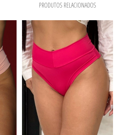
PRODUTOS RELACIONADOS