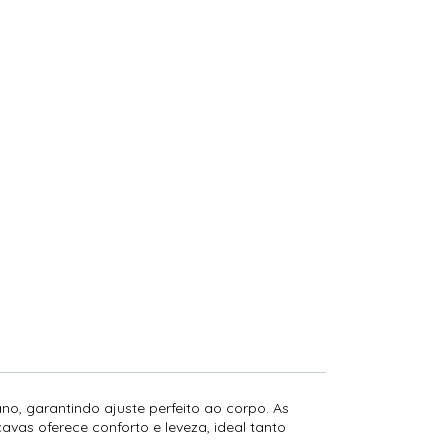
ano, garantindo ajuste perfeito ao corpo. As
cavas oferece conforto e leveza, ideal tanto