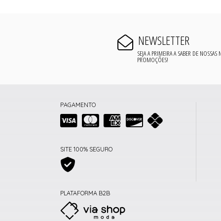
NEWSLETTER
SEJA A PRIMEIRA A SABER DE NOSSAS
PROMOÇÕES!
PAGAMENTO
SITE 100% SEGURO
PLATAFORMA B2B