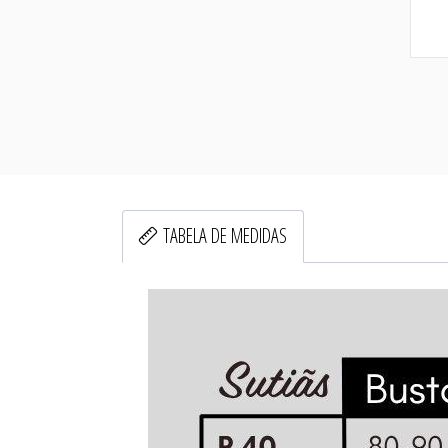
TABELA DE MEDIDAS