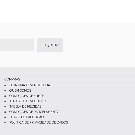
EU QUERO
COMPRAS
SEJA UMA REVENDEDORA
QUEM SOMOS
CONDIÇÕES DE FRETE
TROCAS E DEVOLUÇÕES
TABELA DE MEDIDAS
CONDIÇÕES DE PARCELAMENTO
PRAZO DE EXPEDIÇÃO
POLÍTICA DE PRIVACIDADE DE DADOS