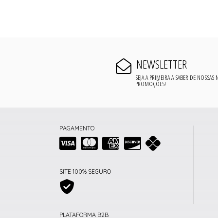
NEWSLETTER
SEJA A PRIMEIRA A SABER DE NOSSAS
PROMOÇÕES!
PAGAMENTO
SITE 100% SEGURO
PLATAFORMA B2B