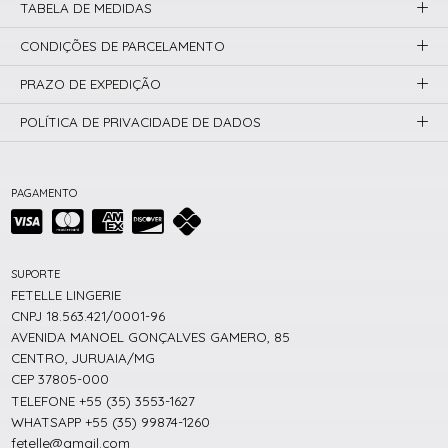
TABELA DE MEDIDAS
CONDIÇÕES DE PARCELAMENTO
PRAZO DE EXPEDIÇÃO
POLÍTICA DE PRIVACIDADE DE DADOS
PAGAMENTO
SUPORTE
FETELLE LINGERIE
CNPJ 18.563.421/0001-96
AVENIDA MANOEL GONÇALVES GAMERO, 85
CENTRO, JURUAIA/MG
CEP 37805-000
TELEFONE +55 (35) 3553-1627
WHATSAPP +55 (35) 99874-1260
fetelle@gmail.com