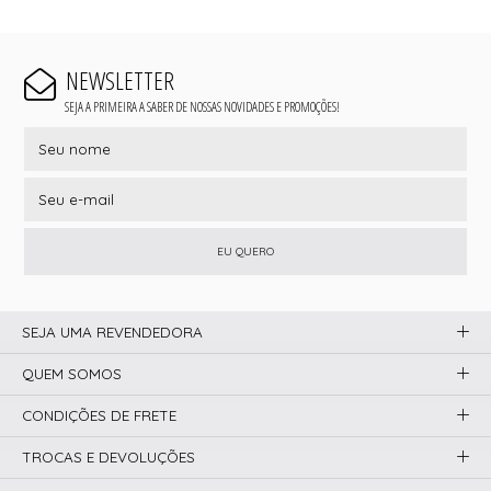
NEWSLETTER
SEJA A PRIMEIRA A SABER DE NOSSAS NOVIDADES E PROMOÇÕES!
EU QUERO
SEJA UMA REVENDEDORA
QUEM SOMOS
CONDIÇÕES DE FRETE
TROCAS E DEVOLUÇÕES