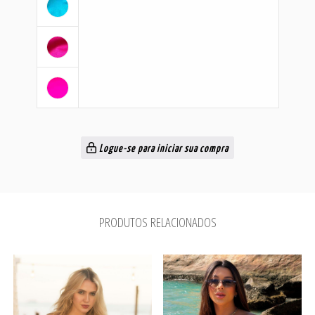
Logue-se para iniciar sua compra
PRODUTOS RELACIONADOS