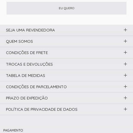
EU QUERO
SEJA UMA REVENDEDORA
QUEM SOMOS
CONDIÇÕES DE FRETE
TROCAS E DEVOLUÇÕES
TABELA DE MEDIDAS
CONDIÇÕES DE PARCELAMENTO
PRAZO DE EXPEDIÇÃO
POLÍTICA DE PRIVACIDADE DE DADOS
PAGAMENTO