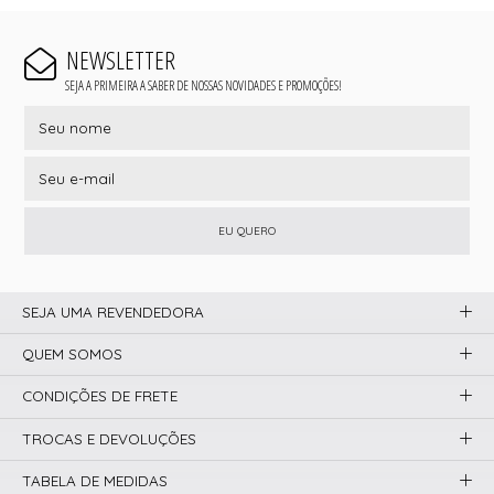
NEWSLETTER
SEJA A PRIMEIRA A SABER DE NOSSAS NOVIDADES E PROMOÇÕES!
EU QUERO
SEJA UMA REVENDEDORA
QUEM SOMOS
CONDIÇÕES DE FRETE
TROCAS E DEVOLUÇÕES
TABELA DE MEDIDAS